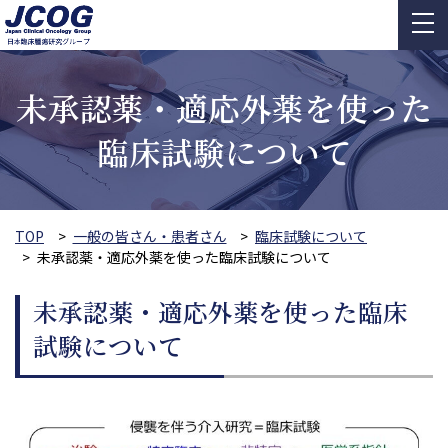
未承認薬・適応外薬を使った
臨床試験について
TOP
一般の皆さん・患者さん
臨床試験について
未承認薬・適応外薬を使った臨床試験について
未承認薬・適応外薬を使った臨床
試験について