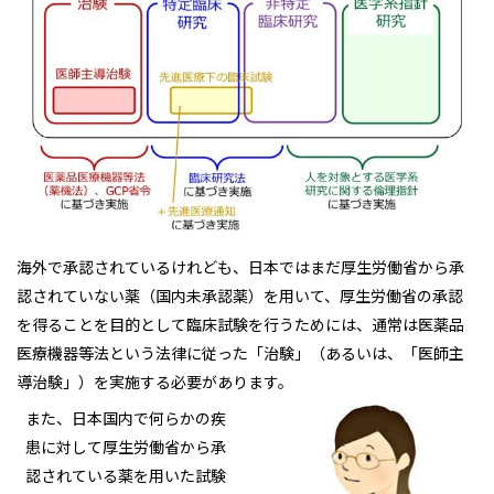
海外で承認されているけれども、日本ではまだ厚生労働省から承
認されていない薬（国内未承認薬）を用いて、厚生労働省の承認
を得ることを目的として臨床試験を行うためには、通常は医薬品
医療機器等法という法律に従った「治験」（あるいは、「医師主
導治験」）を実施する必要があります。
また、日本国内で何らかの疾
患に対して厚生労働省から承
認されている薬を用いた試験