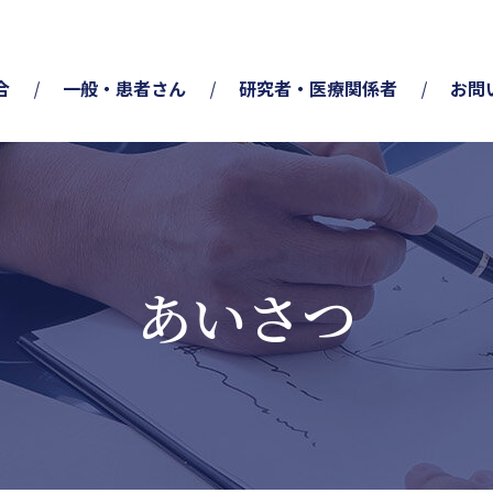
合
一般・患者さん
研究者・医療関係者
お問
あいさつ