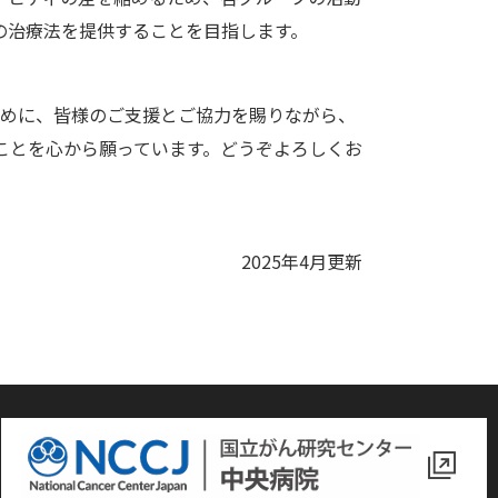
の治療法を提供することを目指します。
ために、皆様のご支援とご協力を賜りながら、
ことを心から願っています。どうぞよろしくお
2025年4月更新