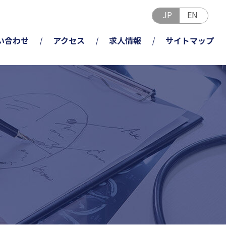
JP
EN
い合わせ
アクセス
求人情報
サイトマップ