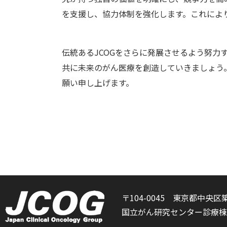
を支援し、協力体制を強化します。これによ
伝統あるJCOGをさらに発展させるよう努
共に未来のがん医療を創造していきましょう
願い申し上げます。
〒104-0045 東京都中央区築
国立がん研究センター診療棟