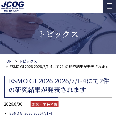
トピックス
TOP
トピックス
ESMO GI 2026 2026/7/1-4にて2件の研究結果が発表されます
ESMO GI 2026 2026/7/1-4にて2件
の研究結果が発表されます
2026.6/30
論文・学会発表
ESMO GI 2026 2026/7/1-4