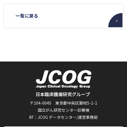
一覧に戻る
〒104-0045 東京都中央区築地5-1-1
国立がん研究センター診療棟
8F：JCOG データセンター/運営事務局