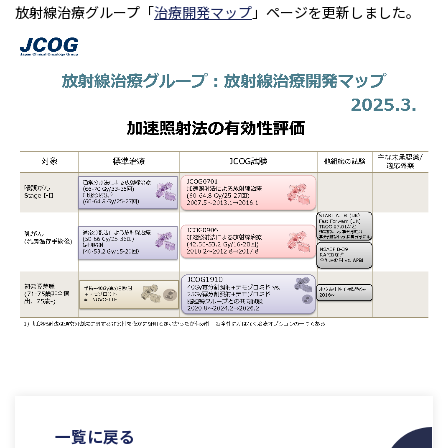
放射線治療グループ「
治療開発マップ
」ページを更新しました。
一覧に戻る