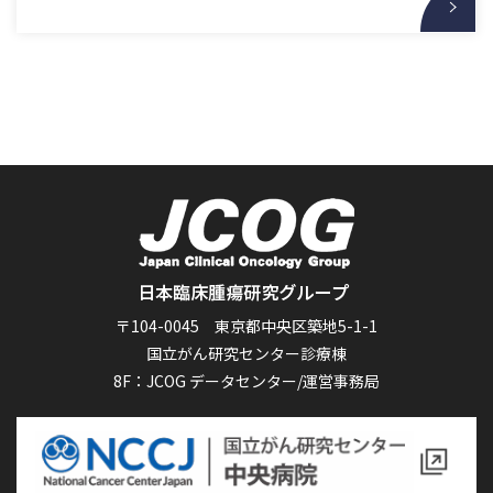
〒104-0045 東京都中央区築地5-1-1
国立がん研究センター診療棟
8F：JCOG データセンター/運営事務局