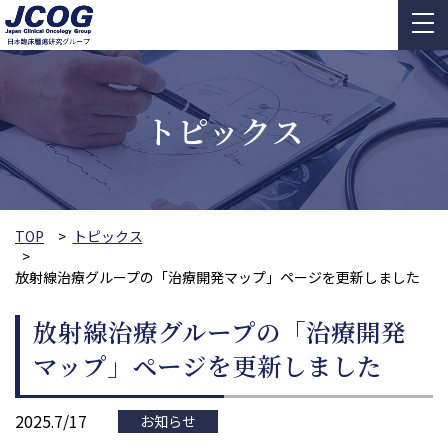
トピックス
TOP
トピックス
放射線治療グループの「治療開発マップ」ページを更新しました
放射線治療グループの「治療開発
マップ」ページを更新しました
2025.7/17
お知らせ