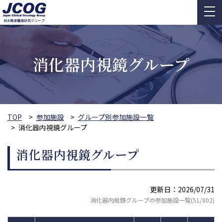
消化器内視鏡グループ
TOP
参加施設
グループ別参加施設一覧
消化器内視鏡グループ
消化器内視鏡グループ
更新日：2026/07/31
消化器内視鏡グループの参加施設一覧(51/802)