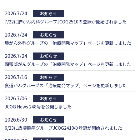
2026.7/24
お知らせ
7/22に肺がん内科グループJCOG2510の登録が開始されました
2026.7/24
お知らせ
肺がん外科グループの「治療開発マップ」ページを更新しました
2026.7/24
お知らせ
頭頸部がんグループの「治療開発マップ」ページを更新しました
2026.7/16
お知らせ
食道がんグループの「治療開発マップ」ページを更新しました
2026.7/06
お知らせ
JCOG News 248号を公開しました
2026.6/30
お知らせ
6/23に皮膚腫瘍グループJCOG2410の登録が開始されました