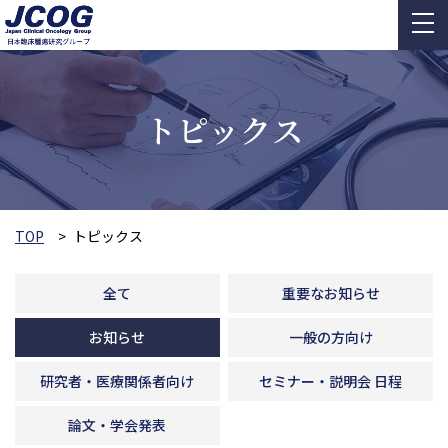
トピックス
TOP
トピックス
全て
重要なお知らせ
お知らせ
一般の方向け
研究者・医療関係者向け
セミナー・説明会 日程
論文・学会発表