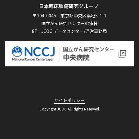
〒104-0045 東京都中央区築地5-1-1
国立がん研究センター診療棟
8F：JCOG データセンター/運営事務局
サイトポリシー
Copyright JCOG All Rights Reserved.